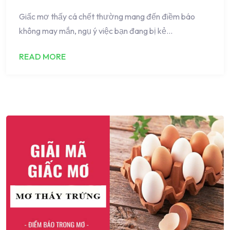
Giấc mơ thấy cá chết thường mang đến điềm báo
không may mắn, ngụ ý việc bạn đang bị kẻ…
READ MORE