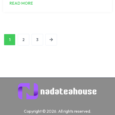
READ MORE
1
2
3
Copyright © 2026. All rights reserved.