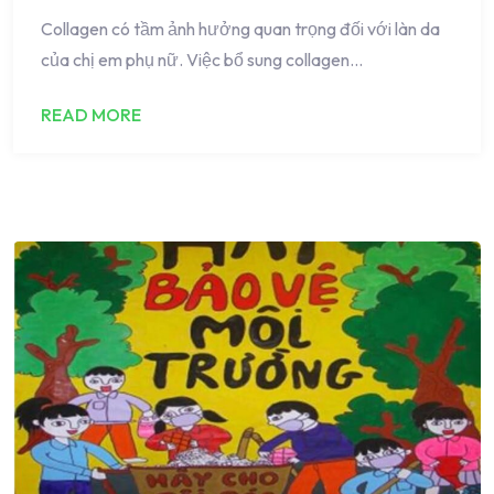
Collagen có tầm ảnh hưởng quan trọng đối với làn da
của chị em phụ nữ. Việc bổ sung collagen…
READ MORE