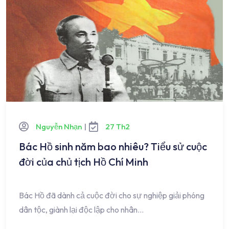
Nguyễn Nhạn
|
27 Th2
Bác Hồ sinh năm bao nhiêu? Tiểu sử cuộc
đời của chủ tịch Hồ Chí Minh
Bác Hồ đã dành cả cuộc đời cho sự nghiệp giải phóng
dân tộc, giành lại độc lập cho nhân…