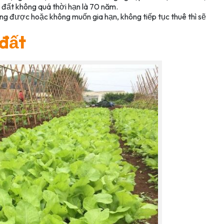
 đất không quá thời hạn là 70 năm.
ng được hoặc không muốn gia hạn, không tiếp tục thuê thì sẽ
 đất