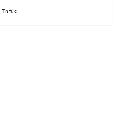
Tin tức