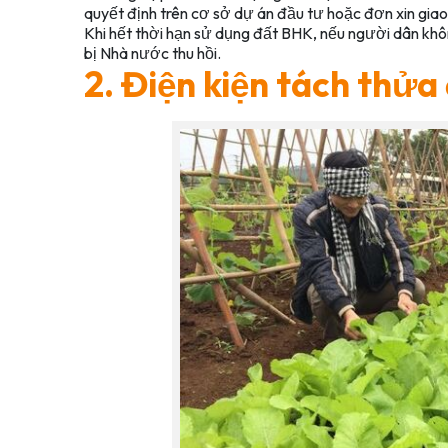
quyết định trên cơ sở dự án đầu tư hoặc đơn xin giao
Khi hết thời hạn sử dụng đất BHK, nếu người dân khô
bị Nhà nước thu hồi.
2. Điện kiện tách thửa