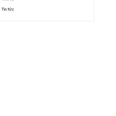
Tin tức